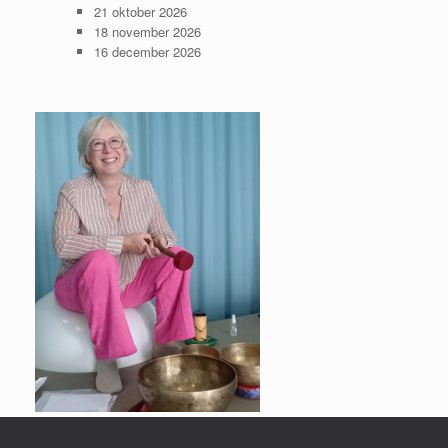
21 oktober 2026
18 november 2026
16 december 2026