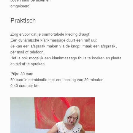
omgekeerd.
Praktisch
Zorg ervoor dat je comfortabele kleding draagt.
Een dynamische klankmassage duurt een half uur.
Je kan een afspraak maken via de knop: ‘maak een afspraak’,
per mail of telefoon.
Het is ook mogelijk een klankmassage thuis te boeken en plaats
en tijd af te spreken.
Prijs: 30 euro
50 euro in combinatie met een healing van 30 minuten
0.40 euro per km