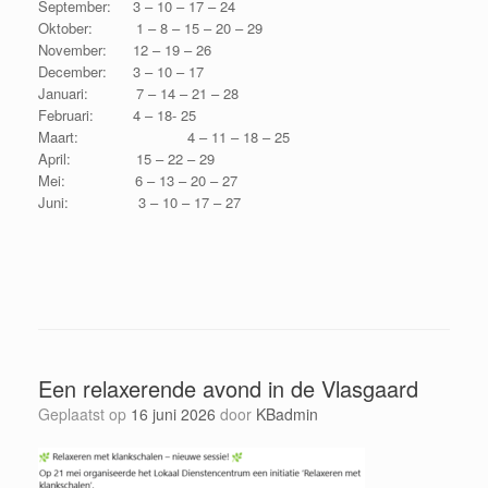
September: 3 – 10 – 17 – 24
Oktober: 1 – 8 – 15 – 20 – 29
November: 12 – 19 – 26
December: 3 – 10 – 17
Januari: 7 – 14 – 21 – 28
Februari: 4 – 18- 25
Maart: 4 – 11 – 18 – 25
April: 15 – 22 – 29
Mei: 6 – 13 – 20 – 27
Juni: 3 – 10 – 17 – 27
Een relaxerende avond in de Vlasgaard
Geplaatst op
16 juni 2026
door
KBadmin