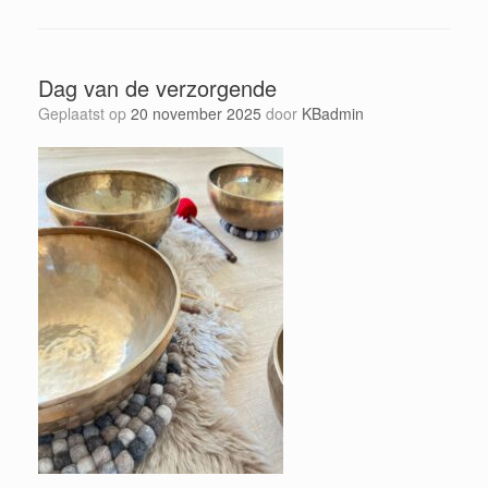
Dag van de verzorgende
Geplaatst op
20 november 2025
door
KBadmin