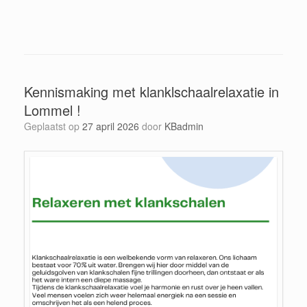
Kennismaking met klanklschaalrelaxatie in
Lommel !
Geplaatst op
27 april 2026
door
KBadmin