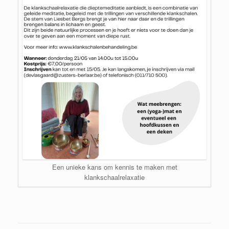
Een unieke kans om kennis te maken met
klankschaalrelaxatie