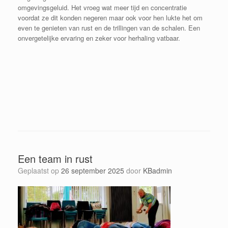
omgevingsgeluid. Het vroeg wat meer tijd en concentratie
voordat ze dit konden negeren maar ook voor hen lukte het om
even te genieten van rust en de trillingen van de schalen. Een
onvergetelijke ervaring en zeker voor herhaling vatbaar.
Een team in rust
Geplaatst op
26 september 2025
door
KBadmin