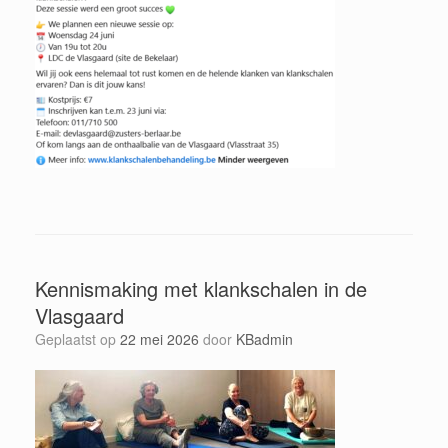
Kennismaking met klankschalen in de
Vlasgaard
Geplaatst op
22 mei 2026
door
KBadmin