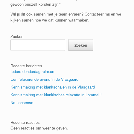
gewoon onszelf konden zijn.”
Wil jij dit ook samen met je team ervaren? Contacteer mij en we
kijken samen hoe we dat kunnen waarmaken.
Zoeken
Zoeken
Recente berichten
Iedere donderdag relaxen
Een relaxerende avond in de Vlasgaard
Kennismaking met klankschalen in de Vlasgaard
Kennismaking met klanklschaalrelaxatie in Lommel !
No nonsense
Recente reacties
Geen reacties om weer te geven.