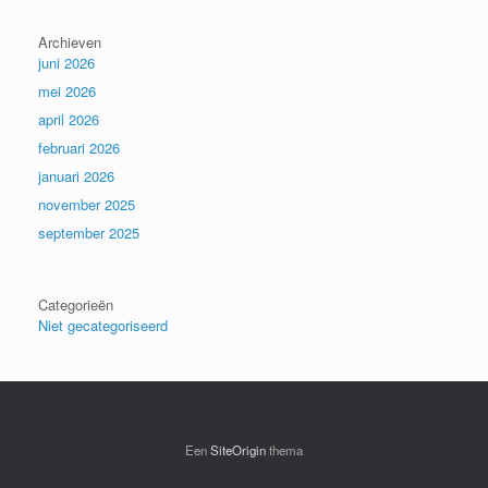
Archieven
juni 2026
mei 2026
april 2026
februari 2026
januari 2026
november 2025
september 2025
Categorieën
Niet gecategoriseerd
Een
SiteOrigin
thema